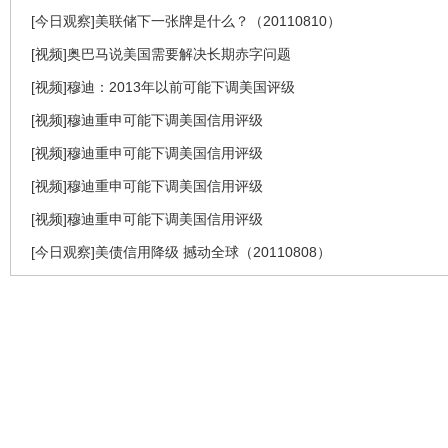
[今日观察]美联储下一张牌是什么？（20110810）
[视频]奥巴马说美国需要解决长期赤字问题
[视频]穆迪：2013年以前可能下调美国评级
[视频]穆迪重申可能下调美国信用评级
[视频]穆迪重申可能下调美国信用评级
[视频]穆迪重申可能下调美国信用评级
[视频]穆迪重申可能下调美国信用评级
[今日观察]美债信用降级 撼动全球（20110808）