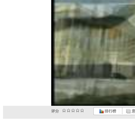
评分
排行榜
意