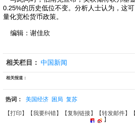
0.25%的历史低位不变。分析人士认为，这
量化宽松货币政策。
编辑：谢佳欣
相关栏目：
中国新闻
相关报道：
热词：
美国经济
困局
复苏
【
打印
】【
我要纠错
】【
复制链接
】【
转发邮件
】
】