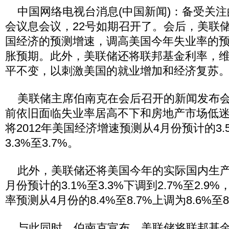
中国网络电视台消息(中国新闻)：备受关注
会议息会议，22号如期召开了。会后，美联
国经济的预测增速，调高美国今年失业率的
胀预期。此外，美联储还将联邦基金利率，维持
平不变，以刺激美国的就业增加和经济复苏
美联储主席伯南克在会后召开的新闻发布会
前依旧面临失业率居高不下和房地产市场低
将2012年美国经济增速预测从4月份预计的3.5
3.3%至3.7%。
此外，美联储还将美国今年的实际国内生产总
月份预计的3.1%至3.3%下调到2.7%至2.
率预测从4月份的8.4%至8.7%上调为8.6%至8
与此同时，伯南克宣布，美联储将联邦基金