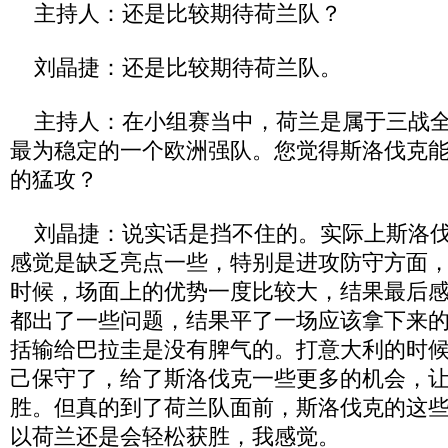
主持人：还是比较期待荷兰队？
刘晶捷：还是比较期待荷兰队。
主持人：在小组赛当中，荷兰是属于三战全
最为稳定的一个欧洲强队。您觉得斯洛伐克
的猛攻？
刘晶捷：说实话是挡不住的。实际上斯洛伐
感觉是缺乏亮点一些，特别是进攻防守方面
时候，场面上的优势一度比较大，结果最后
都出了一些问题，结果平了一场应该拿下来
括输给巴拉圭是没有脾气的。打意大利的时
己保守了，给了斯洛伐克一些更多的机会，让
胜。但真的到了荷兰队面前，斯洛伐克的这
以荷兰还是会轻松获胜，我感觉。