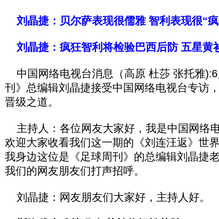
刘晶捷：贝尔萨表现很儒雅 智利表现很“疯
刘晶捷：疯狂智利将检验巴西后防 五星黄
中国网络电视台消息（高原 杜莎 张托雅):6
刊》总编辑刘晶捷接受中国网络电视台专访
晋级之道。
主持人：各位网友大家好，我是中国网络电
欢迎大家收看我们这一期的《刘连汪返》世
我身边这位是《足球周刊》的总编辑刘晶捷
我们的网友朋友们打声招呼。
刘晶捷：网友朋友们大家好，主持人好。