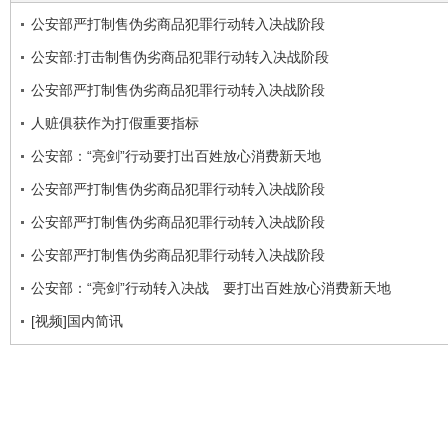
公安部严打制售伪劣商品犯罪行动转入决战阶段
公安部:打击制售伪劣商品犯罪行动转入决战阶段
公安部严打制售伪劣商品犯罪行动转入决战阶段
人赃俱获作为打假重要指标
公安部：“亮剑”行动要打出百姓放心消费新天地
公安部严打制售伪劣商品犯罪行动转入决战阶段
公安部严打制售伪劣商品犯罪行动转入决战阶段
公安部严打制售伪劣商品犯罪行动转入决战阶段
公安部：“亮剑”行动转入决战 要打出百姓放心消费新天地
[视频]国内简讯