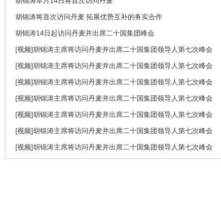
胡锦涛本月14日将首次访问丹麦
胡锦涛将首次访问丹麦 拓展优势互补的务实合作
胡锦涛14日起访问丹麦并出席二十国集团峰会
[视频]胡锦涛主席将访问丹麦并出席二十国集团领导人第七次峰会
[视频]胡锦涛主席将访问丹麦并出席二十国集团领导人第七次峰会
[视频]胡锦涛主席将访问丹麦并出席二十国集团领导人第七次峰会
[视频]胡锦涛主席将访问丹麦并出席二十国集团领导人第七次峰会
[视频]胡锦涛主席将访问丹麦并出席二十国集团领导人第七次峰会
[视频]胡锦涛主席将访问丹麦并出席二十国集团领导人第七次峰会
[视频]胡锦涛主席将访问丹麦并出席二十国集团领导人第七次峰会