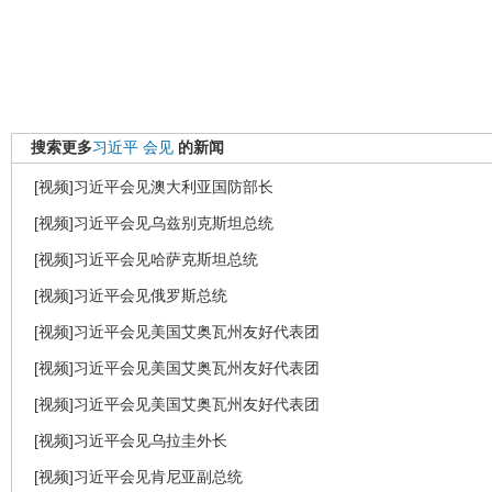
搜索更多
习近平
会见
的新闻
[视频]习近平会见澳大利亚国防部长
[视频]习近平会见乌兹别克斯坦总统
[视频]习近平会见哈萨克斯坦总统
[视频]习近平会见俄罗斯总统
[视频]习近平会见美国艾奥瓦州友好代表团
[视频]习近平会见美国艾奥瓦州友好代表团
[视频]习近平会见美国艾奥瓦州友好代表团
[视频]习近平会见乌拉圭外长
[视频]习近平会见肯尼亚副总统