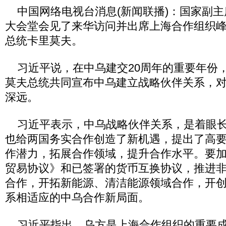
中国网络电视台消息(新闻联播)：国家副主
大会堂会见了来华访问并出席上海合作组织
总统卡里莫夫。
习近平说，在中乌建交20周年的重要年份
莫夫总统共同宣布中乌建立战略伙伴关系，
深远。
习近平表示，中乌战略伙伴关系，是着眼长
也给两国务实合作创造了新机遇，提出了高
作潜力，拓展合作领域，提升合作水平。要
贸易协议》和已签署的货币互换协议，推进
合作，开拓新能源、清洁能源领域合作，开
系相适应的中乌合作新局面。
习近平指出，乌方是上海合作组织的重要成