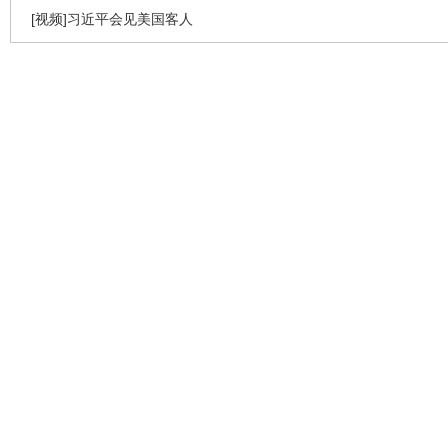
[视频]习近平会见美国客人