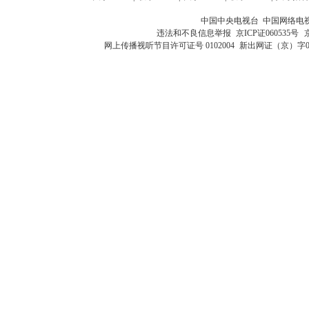
中国中央电视台 中国网络电
违法和不良信息举报
京ICP证060535号
网上传播视听节目许可证号 0102004
新出网证（京）字0