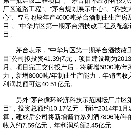
第一批建设工程项目”、“茅台循环经济科技
厂区道路工程”、“茅台规划展示中心”、“科技大
心”、“7号地块年产4000吨茅台酒制曲生产
目”、“中华片区第一期茅台酒技改工程及配套
目。
茅台表示，“中华片区第一期茅台酒技改
目”公司拟投资41.39亿元，项目建设期为2013
月。项目完工交付投产后，将新增5800吨/
力，新增8000吨/年制曲生产能力，年销售收入
利润总额可达40.51亿元。
另外“茅台循环经济科技示范园坛厂片区
目”，投资总额约10.17亿元，预计2014年
算，建成后公司将新增酱香系列酒7806吨/
收入约7.59亿元，年利润总额2.45亿元。