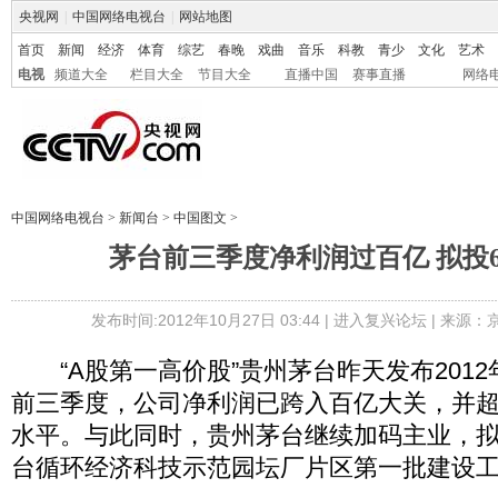
央视网
|
中国网络电视台
|
网站地图
首页
新闻
经济
体育
综艺
春晚
戏曲
音乐
科教
青少
文化
艺术
电视
频道大全
栏目大全
节目大全
直播中国
赛事直播
网络
中国网络电视台
>
新闻台
>
中国图文
>
茅台前三季度净利润过百亿 拟投
发布时间:2012年10月27日 03:44 |
进入复兴论坛
| 来源：
“A股第一高价股”贵州茅台昨天发布201
前三季度，公司净利润已跨入百亿大关，并超过
水平。与此同时，贵州茅台继续加码主业，拟以6
台循环经济科技示范园坛厂片区第一批建设工