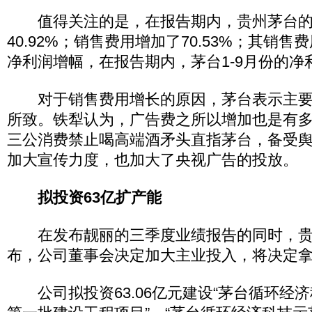
值得关注的是，在报告期内，贵州茅台的
40.92%；销售费用增加了70.53%；其销
净利润增幅，在报告期内，茅台1-9月份的净利
对于销售费用增长的原因，茅台表示主要
所致。铁犁认为，广告费之所以增加也是有
三公消费禁止喝高端酒矛头直指茅台，备受
加大宣传力度，也加大了央视广告的投放。
拟投资63亿扩产能
在发布靓丽的三季度业绩报告的同时，贵
布，公司董事会决定加大主业投入，将决定拿出
公司拟投资63.06亿元建设“茅台循环经