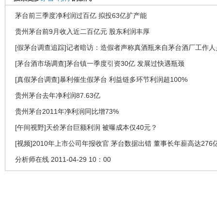
茅台前三季度净利润过百亿 拟投63亿扩产能
贵州茅台前9月收入近二百亿元 股东利润丰厚
[假茅台调查追踪]记者暗访：造假者声称真酒瓶来自茅台酒厂工作人
[茅台酒市场调查]茅台镇一季度引资30亿 发展过快遇瓶颈
[真假茅台调查]暴利催生假茅台 利益链多环节利润超100%
贵州茅台去年净利润87.63亿
贵州茅台2011年净利润同比增73%
[午间视野]天价茅台巨额利润 被曝成本仅40元？
[视频]2010年上市公司年报收官 茅台数据出错 董事长年薪高达276
分析师在线 2011-04-29 10：00