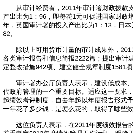
从审计经费看，2011年审计署财政拨款支出
产出比为1：96，即每花1元可促进国家财政
年，英国审计署的投入产出比为1：13，日本为
82。
除以上可用货币计量的审计成果外，201
各类审计报告和信息简报2222篇；提出审计建
定整改措施942项、建立健全规章制度1581
审计署办公厅负责人表示，建设低成本、
代政府管理的一个重要目标。适应这一要求
起绩效考评制度，自去年起以年度报告形式
一年花了多少钱，是怎么花的，取得了哪些
这位负责人表示，在2011年度绩效报告