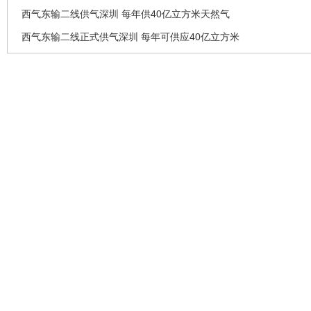
西气东输二线供气深圳 每年供40亿立方米天然气
西气东输二线正式供气深圳 每年可供应40亿立方米