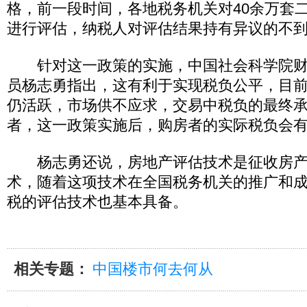
格，前一段时间，各地税务机关对40余万套
进行评估，纳税人对评估结果持有异议的不到
针对这一政策的实施，中国社会科学院财
员杨志勇指出，这有利于实现税负公平，目
仍活跃，市场供不应求，交易中税负的最终
者，这一政策实施后，购房者的实际税负会
杨志勇还说，房地产评估技术是征收房产
术，随着这项技术在全国税务机关的推广和
税的评估技术也基本具备。
相关专题：
中国楼市何去何从