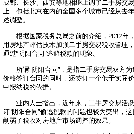
成都、长沙、西安等地相继上调了二手房交
上，包括北京在内的全国多个城市已经从去
述调整。
根据国家税务总局之前的介绍，2012年
用房地产评估技术加强二手房交易税收管理
通过“阴阳合同”逃避税款的现象。
所谓“阴阳合同”，是指二手房交易双方为
价格签订合同的同时，还签订一个低于实际
申报纳税的依据。
业内人士指出，近年来，二手房交易活跃
订“阴阳合同”偷逃税款的问题也较为突出，
削弱了税收对房地产市场调控的效果。