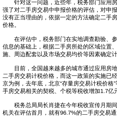
针对这一问题，近些年，税务部门应用房
强了对二手房交易中申报价格的评估，对申
没有正当理由的，依据一定的方法确定二手
价格。
在评估中，税务部门在实地调查勘验、参
信息的基础上，根据二手房所处的区域位置
施、周边配套以及市场交易均价等因素确定
目前，全国越来越多的城市通过应用房地
二手房交易计税价格，而这一政策的实施已
京为例，去年底，北京“存量房交易计税价格
手房交易相关的契税、个税等税收增加1.7亿
税务总局局长肖捷在今年税收宣传月期间
机关在评估首月，就有96.7%的二手房交易