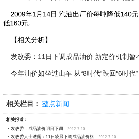
2009年1月14日 汽油出厂价每吨降低14
低160元。
【相关分析】
发改委：11日下调成品油价 新定价机制暂
今年油价如坐过山车 从“8时代”跌回“6时代”
相关栏目：
整点新闻
相关报道：
发改委：成品油价明日下调
2012-7-10
发改委人士透露：11日凌晨下调成品油价格
2012-7-10