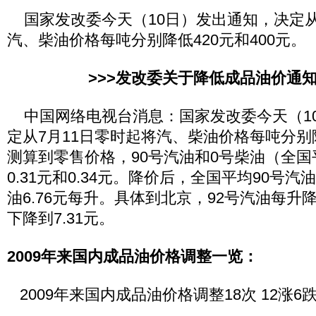
国家发改委今天（10日）发出通知，决定从
汽、柴油价格每吨分别降低420元和400元。
>>>发改委关于降低成品油价通知
中国网络电视台消息：国家发改委今天（1
定从7月11日零时起将汽、柴油价格每吨分别降
测算到零售价格，90号汽油和0号柴油（全
0.31元和0.34元。降价后，全国平均90号汽油
油6.76元每升。具体到北京，92号汽油每升降价
下降到7.31元。
2009年来国内成品油价格调整一览：
2009年来国内成品油价格调整18次 12涨6