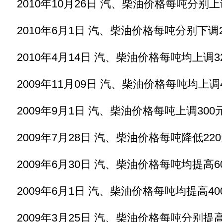
2010年10月26日 汽、柴油价格每吨分别上调
2010年6月1日 汽、柴油价格每吨分别下调2
2010年4月14日 汽、柴油价格每吨均上调3
2009年11月09日 汽、柴油价格每吨均上调
2009年9月1日 汽、柴油价格每吨上调300
2009年7月28日 汽、柴油价格每吨降低22
2009年6月30日 汽、柴油价格每吨均提高6
2009年6月1日 汽、柴油价格每吨均提高40
2009年3月25日 汽、柴油价格每吨分别提高