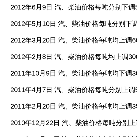
2012年6月9日 汽、柴油价格每吨分别下调5
2012年5月10日 汽、柴油价格每吨分别下调
2012年3月20日 汽、柴油价格每吨均上调6
2012年2月8日 汽、柴油价格每吨均上调30
2011年10月9日 汽、柴油价格每吨均下调3
2011年4月7日 汽、柴油价格每吨分别上调5
2011年2月20日 汽、柴油价格每吨均上调3
2010年12月22日 汽、柴油价格每吨分别上调