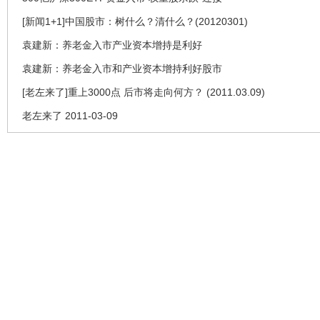
[新闻1+1]中国股市：树什么？清什么？(20120301)
袁建新：养老金入市产业资本增持是利好
袁建新：养老金入市和产业资本增持利好股市
[老左来了]重上3000点 后市将走向何方？ (2011.03.09)
老左来了 2011-03-09