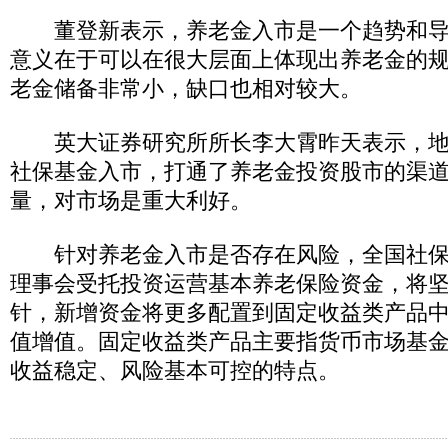
董登新表示，养老金入市是一个趋势和导
意义在于可以在很大层面上体现出养老金的
老金储备非常小，缺口也相对较大。
英大证券研究所所长李大霄昨天表示，地
社保基金入市，打通了养老金投资股市的渠
量，对市场是重大利好。
针对养老金入市是否存在风险，全国社保
理事会受托投资运营基本养老保险资金，将
针，新增资金将更多配置到固定收益类产品
值增值。固定收益类产品主要指货币市场基
收益稳定、风险基本可控的特点。