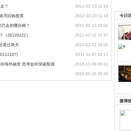
要走？
2012-02-23 11:19
今日
亿港币回购股票
2012-02-23 11:18
里巴巴走的哪步棋？
2012-02-22 23:01
20120222）
2012-02-22 22:37
 还需过两关
2012-02-22 10:26
11107)
2011-11-07 23:17
看待海外融资 思考如何突破瓶颈
2010-12-09 09:31
2010-05-15 20:30
微博