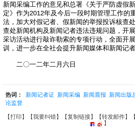
新闻采编工作的意见和总署《关于严防虚假
定》作为2012年及今后一段时期管理工作的
法，加大对假记者、假新闻的举报投诉核查
查处新闻机构及新闻记者违法违规问题，开
采访活动进行敲诈勒索的专项行动，全面开
训，进一步在全社会提升新闻媒体和新闻记
二〇一二年二月六日
热词：
新闻记者证
新闻采编
新闻晨报
新闻出版
论监督
【
打印
】【
我要纠错
】【
复制链接
】【
转发邮件
】
】