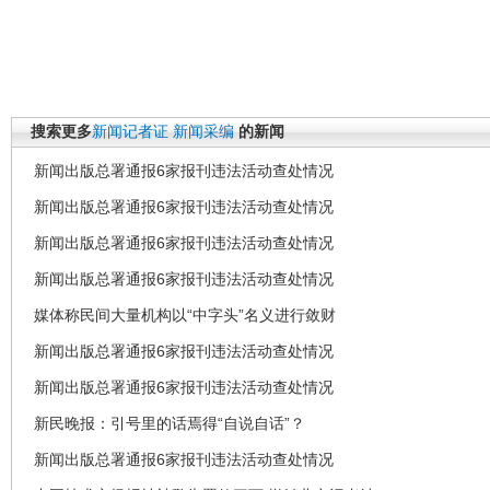
搜索更多
新闻记者证
新闻采编
的新闻
新闻出版总署通报6家报刊违法活动查处情况
新闻出版总署通报6家报刊违法活动查处情况
新闻出版总署通报6家报刊违法活动查处情况
新闻出版总署通报6家报刊违法活动查处情况
媒体称民间大量机构以“中字头”名义进行敛财
新闻出版总署通报6家报刊违法活动查处情况
新闻出版总署通报6家报刊违法活动查处情况
新民晚报：引号里的话焉得“自说自话”？
新闻出版总署通报6家报刊违法活动查处情况