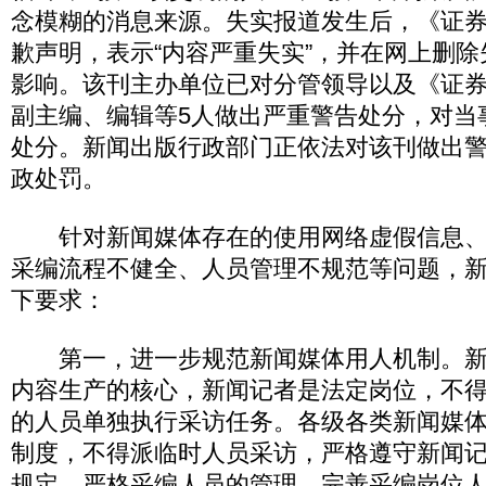
念模糊的消息来源。失实报道发生后，《证
歉声明，表示“内容严重失实”，并在网上删
影响。该刊主办单位已对分管领导以及《证
副主编、编辑等5人做出严重警告处分，对当
处分。新闻出版行政部门正依法对该刊做出警
政处罚。
针对新闻媒体存在的使用网络虚假信息、
采编流程不健全、人员管理不规范等问题，
下要求：
第一，进一步规范新闻媒体用人机制。新
内容生产的核心，新闻记者是法定岗位，不
的人员单独执行采访任务。各级各类新闻媒
制度，不得派临时人员采访，严格遵守新闻
规定。严格采编人员的管理，完善采编岗位