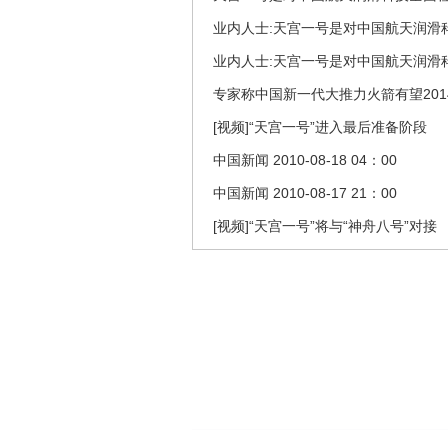
业内人士:天宫一号是对中国航天润滑
业内人士:天宫一号是对中国航天润滑
专家称中国新一代大推力火箭有望201
[视频]“天宫一号”进入最后准备阶段
中国新闻 2010-08-18 04：00
中国新闻 2010-08-17 21：00
[视频]“天宫一号”将与“神舟八号”对接