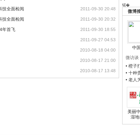
锘�
科技全面检阅
2011-09-30 20:48
微博
科技全面检阅
2011-09-30 20:32
4年首飞
2011-09-30 18:55
2011-09-27 04:53
中
2010-08-18 04:00
微访谈
2010-08-17 21:00
• 橙
2010-08-17 13:48
• 十
• 老
美丽中
湿地