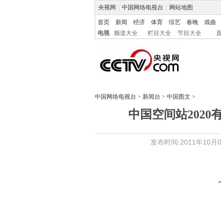
央视网
|
中国网络电视台
|
网站地图
首页
新闻
经济
体育
综艺
春晚
戏曲
电视
频道大全
栏目大全
节目大全
中国网络电视台
>
新闻台
>
中国图文
>
中国空间站2020
发布时间:2011年10月01