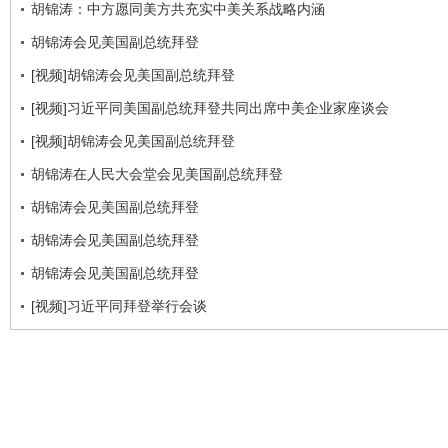
胡锦涛：中方愿同美方共充实中美关系战略内涵
胡锦涛会见美国副总统拜登
[视频]胡锦涛会见美国副总统拜登
[视频]习近平同美国副总统拜登共同出席中美企业家座谈会
[视频]胡锦涛会见美国副总统拜登
胡锦涛在人民大会堂会见美国副总统拜登
胡锦涛会见美国副总统拜登
胡锦涛会见美国副总统拜登
胡锦涛会见美国副总统拜登
[视频]习近平同拜登举行会谈