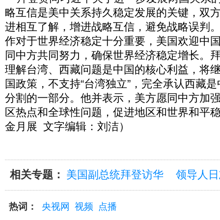
略互信是美中关系持久稳定发展的关键，双
进相互了解，增进战略互信，避免战略误判
作对于世界经济稳定十分重要，美国欢迎中
同中方共同努力，确保世界经济稳定增长。
理解台湾、西藏问题是中国的核心利益，将
国政策，不支持“台湾独立”，完全承认西藏
分割的一部分。他并表示，美方愿同中方加
区热点和全球性问题，促进地区和世界和平
金月展 文字编辑：刘洁）
相关专题：
美国副总统拜登访华
领导人日
热词：
央视网
视频
点播