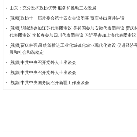
山东：充分发挥政协优势 服务和推动三农发展
[视频]政协十一届常委会第十四次会议闭幕 贾庆林出席并讲话
[视频]胡锦涛参加江苏代表团审议 吴邦国参加安徽代表团审议 贾庆
代表团审议 李长春参加四川代表团审议 习近平参加上海代表团审议
[视频]贾庆林强调 统筹推进工业化城镇化农业现代化建设 促进经济
展和社会和谐稳定
[视频]中共中央召开党外人士座谈会
[视频]中共中央召开党外人士座谈会
[视频]中共中央国务院召开新疆工作座谈会