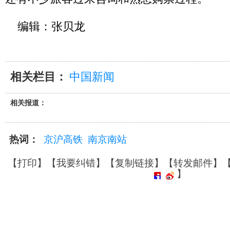
编辑：张贝龙
相关栏目：
中国新闻
相关报道：
热词：
京沪高铁
南京南站
【
打印
】【
我要纠错
】【
复制链接
】【
转发邮件
】
】