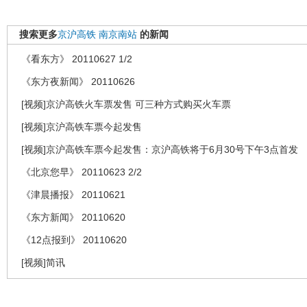
搜索更多
京沪高铁
南京南站
的新闻
《看东方》 20110627 1/2
《东方夜新闻》 20110626
[视频]京沪高铁火车票发售 可三种方式购买火车票
[视频]京沪高铁车票今起发售
[视频]京沪高铁车票今起发售：京沪高铁将于6月30号下午3点首发
《北京您早》 20110623 2/2
《津晨播报》 20110621
《东方新闻》 20110620
《12点报到》 20110620
[视频]简讯