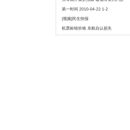
第一时间 2010-04-22 1-2
[视频]民生快报
机票标错价格 东航自认损失