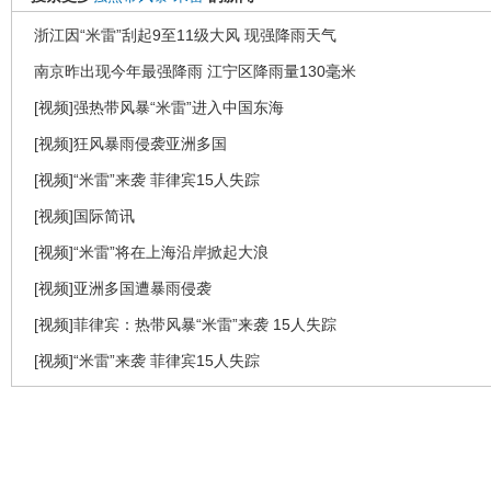
浙江因“米雷”刮起9至11级大风 现强降雨天气
南京昨出现今年最强降雨 江宁区降雨量130毫米
[视频]强热带风暴“米雷”进入中国东海
[视频]狂风暴雨侵袭亚洲多国
[视频]“米雷”来袭 菲律宾15人失踪
[视频]国际简讯
[视频]“米雷”将在上海沿岸掀起大浪
[视频]亚洲多国遭暴雨侵袭
[视频]菲律宾：热带风暴“米雷”来袭 15人失踪
[视频]“米雷”来袭 菲律宾15人失踪