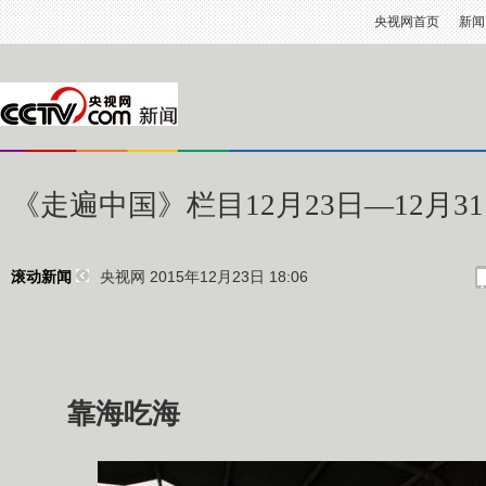
央视网首页
新闻
《走遍中国》栏目12月23日—12月3
央视网 2015年12月23日 18:06
滚动新闻
靠海吃海