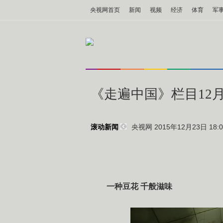
央视网首页
新闻
视频
经济
体育
军
《走遍中国》栏目12月
央视网 2015年12月23日 18:0
滚动新闻
一种豆花 千般滋味