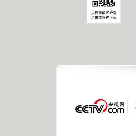
央视新闻客户端
点击或扫描下载