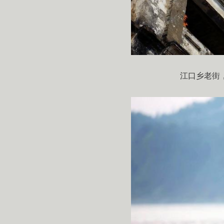
江口乡老街