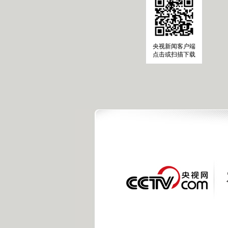
央视新闻客户端
点击或扫描下载