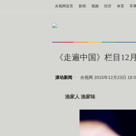
央视网首页
新闻
视频
经济
体育
军
《走遍中国》栏目12月
央视网 2015年12月23日 18:0
滚动新闻
渔家人 渔家味