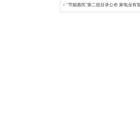
“节能惠民”第二批目录公布 家电业有