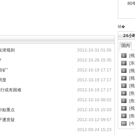
80
锘�
24小
国内
业潜规则
2012-10-31 01:06
[
1
？
2012-10-26 15:35
[
2
新矿”
2012-10-19 17:17
[
3
[
4
明显
2012-10-19 17:17
[
5
执行或有困难
2012-10-19 17:17
[
6
2012-10-16 08:02
[焦
7
[
8
补贴重点
2012-10-15 15:03
[
9
平遭质疑
2012-10-12 09:57
[
10
2012-09-24 15:23