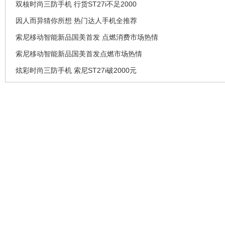
双核时尚三防手机 行货ST27i不足2000
因人而异猜你所想 热门达人手机全推荐
索尼移动智能新品国美首发 点燃消费市场热情
索尼移动智能新品国美首发点燃市场热情
炫彩时尚三防手机 索尼ST27i破2000元