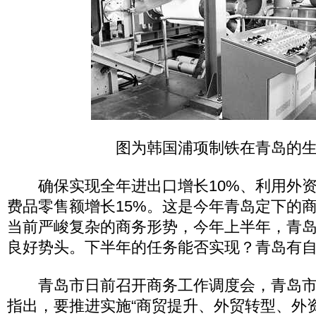
图为韩国浦项制铁在青岛的
确保实现全年进出口增长10%、利用外资
费品零售额增长15%。这是今年青岛定下的
当前严峻复杂的商务形势，今年上半年，青
良好势头。下半年的任务能否实现？青岛有
青岛市日前召开商务工作调度会，青岛市
指出，要推进实施“商贸提升、外贸转型、外