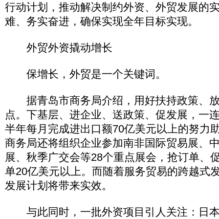
行动计划，推动解决制约外资、外贸发展的
难、务实奋进，确保实现全年目标实现。
外贸外资撬动增长
保增长，外贸是一个关键词。
据青岛市商务局介绍，用好扶持政策、放
点。下基层、进企业、送政策、促发展，一
半年每月完成进出口额70亿美元以上的努力
商务局还将组织企业参加南非国际贸易展、
展、秋季广交会等28个重点展会，抢订单、
单20亿美元以上。而随着服务贸易的跨越式
发展计划将带来实效。
与此同时，一批外资项目引人关注：日本电