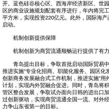
开。蓝色硅谷核心区、西海岸经济新区、世
区的商业设施规划配套有序进行，年内将完工2
平方米，实现投资220亿元。此外，国际海
启动。
机制创新提供保障
机制创新为商贸流通顺畅运行提供了有力
青岛提出目标，争取首批启动国际贸易中
推进实施“专业化招商、职能化服务、园区化
创新商务发展融合式工作机制，推进实施“用
计划，实现内外贸融合促进。同时，青岛将
管区整合发展，争取试办面向日韩的进出口
过创新驱动，实现商贸流通全国一流、对外
力争山东省第一的目标。