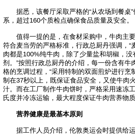
据悉，该餐厅采取严格的“从农场到餐桌”
系，超过160个质检点确保食品质量及安全。
值得一提的是，在食材采购中，牛肉主要
符合麦当劳的严格标准，行政总厨丹强调，“
肉都是100%纯牛肉，除了少量盐和胡椒，没
剂。”按照行政总厨丹的介绍，每一份含有牛
格的烹调过程，“采用特制的双面煎炉进行烹
制在37秒以上，既保证食品安全，又使牛肉
汁。而在工厂制作牛肉饼时，严格采用速冻工
氏度并冷冻运输，最大程度保证牛肉营养物质
营养健康是最基本原则
据工作人员介绍，伦敦奥运会时提供给运