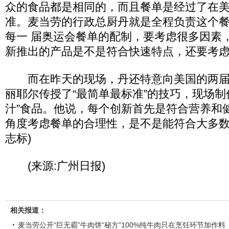
众的食品都是相同的，而且餐单是经过了在
准。麦当劳的行政总厨丹就是全程负责这个
每一 届奥运会餐单的配制，要考虑很多因素
新推出的产品是不是符合快速特点，还要考
而在昨天的现场，丹还特意向美国的两届
丽耶尔传授了“最简单最标准”的技巧，现场制
汁”食品。他说，每个创新首先是符合营养和
角度考虑餐单的合理性，是不是能符合大多数
志标)
(来源:广州日报)
相关报道：
麦当劳公开“巨无霸”牛肉饼“秘方”100%纯牛肉只在烹饪环节加作料