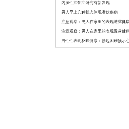
内源性抑郁症研究有新发现
男人早上几种状态体现潜伏疾病
注意观察：男人在家里的表现透露健
注意观察：男人在家里的表现透露健
男性性表现反映健康：勃起困难预示