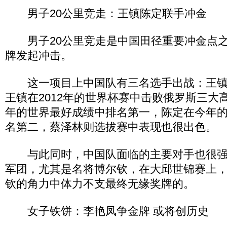
男子20公里竞走：王镇陈定联手冲金
男子20公里竞走是中国田径重要冲金点之
牌发起冲击。
这一项目上中国队有三名选手出战：王镇
王镇在2012年的世界杯赛中击败俄罗斯三大
年的世界最好成绩中排名第一，陈定在今年
名第二，蔡泽林则选拔赛中表现也很出色。
与此同时，中国队面临的主要对手也很强
军团，尤其是名将博尔钦，在大邱世锦赛上
钦的角力中体力不支最终无缘奖牌的。
女子铁饼：李艳凤争金牌 或将创历史