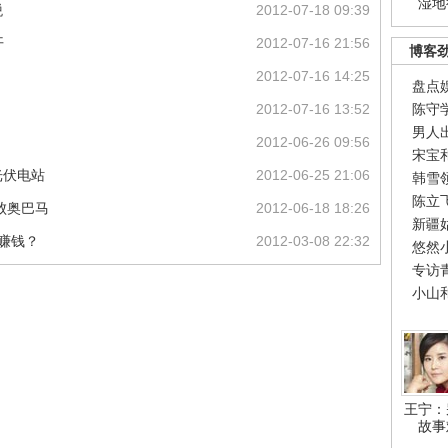
湿地
税
2012-07-18 09:39
开
2012-07-16 21:56
博客
2012-07-16 14:25
盘点
2012-07-16 13:52
陈守
男人
2012-06-26 09:56
宋宝
光伏电站
2012-06-25 21:06
韩雪
陈立
败奥巴马
2012-06-18 18:26
新疆
赚钱？
2012-03-08 22:32
悠然
专访
小山
王宁：
故事