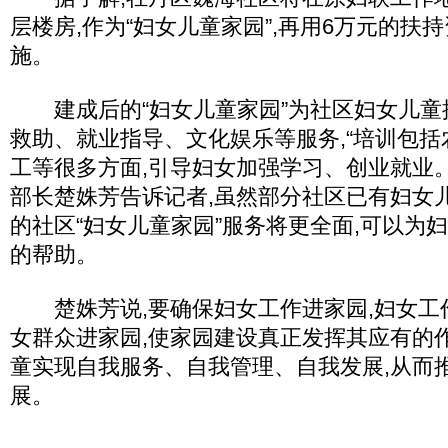
层楼房,作为“妇女儿童家园”,再用6万元的扶
施。
建成后的“妇女儿童家园”为社区妇女儿童
救助、就业指导、文化娱乐等服务,“培训包
工等很多方面,引导妇女加强学习、创业就业
部长楚姝芳告诉记者,虽然部分社区已有妇女
的社区“妇女儿童家园”服务将更全面,可以为
的帮助。
楚姝芳说,要确保妇女工作进家园,妇女工作
女群众进家园,使家园建设真正发挥其应有的
童实现自我服务、自我管理、自我发展,从而
展。