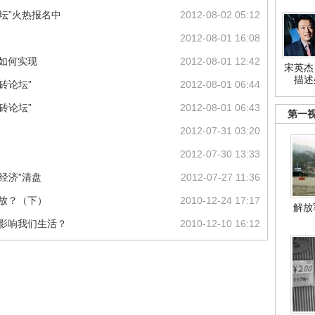
坛”火热报名中
2012-08-02 05:12
2012-08-01 16:08
标如何实现
2012-08-01 12:42
宋英杰
描述
砖论坛”
2012-08-01 06:44
砖论坛”
2012-08-01 06:43
第一
2012-07-31 03:20
2012-07-30 13:33
经济”清盘
2012-07-27 11:36
么放？（下）
2010-12-24 17:17
解放
何影响我们生活？
2010-12-10 16:12