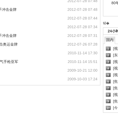
2012-07-28 07:48
80
手冲击金牌
2012-07-28 07:48
2012-07-28 07:44
锘�
2012-07-28 07:34
24小
手冲击金牌
2012-07-28 07:31
国内
冲击奥运金牌
2012-07-26 07:28
[
1
2010-11-14 17:30
[
2
米气手枪亚军
2010-11-14 15:51
[
3
[
4
2009-10-21 12:00
[
5
2009-10-03 17:24
[
6
[焦
7
[
8
[
9
[
10