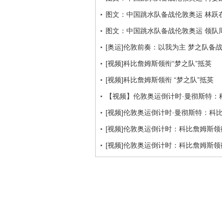
图文：中国跳水队备战伦敦奥运 林跃
图文：中国跳水队备战伦敦奥运 领队
[奥运]伦敦前奏：以我为主 梦之队备
[视频]科比詹姆斯领衔“梦之队”抵英
[视频]科比詹姆斯领衔 “梦之队”抵英
【视频】伦敦奥运倒计时·曼彻斯特：
[视频]伦敦奥运倒计时·曼彻斯特：科
[视频]伦敦奥运倒计时：科比詹姆斯领
[视频]伦敦奥运倒计时：科比詹姆斯领