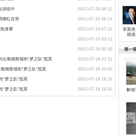
在训练中
2012-07-26 06:12
周继红在旁
2012-07-26 06:12
战热身赛
2012-07-19 07:22
宋英杰
描述
2012-07-19 03:12
2012-07-19 00:30
第一
科比詹姆斯领衔“梦之队”抵英
2012-07-18 21:11
比詹姆斯领衔“梦之队”抵英
2012-07-18 20:50
衔”梦之队“抵英
2012-07-18 18:15
衔“梦之队”抵英
2012-07-18 15:52
解放