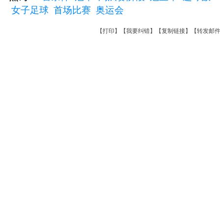
女子足球
首场比赛
奥运会
【
打印
】【
我要纠错
】【
复制链接
】【
转发邮