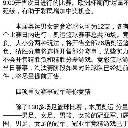
9:00开售次日进行的比赛。欧洲杯期间“尽量
延续，有助于彩民增加中奖机会。
本届奥运男女篮参赛球队均为12支，各有3
个比赛日内进行，奥运篮球赛事总共76场。
负、大小分两种玩法，将开售全部76场奥运
负、猜胜分差将选择开售部分赛事，某些实
不会开售猜胜负和猜胜分差游戏。竞彩篮球
当日赛事，淘汰赛阶段如果对阵球队已经提
件，将尽量提前开售。
四项重要赛事冠军等你竞猜
除了130多场足篮球比赛，本届奥运“分量
―――男足、女足、男篮、女篮的冠亚军归
围。男足、女足的冠军、冠亚军竞猜游戏已于