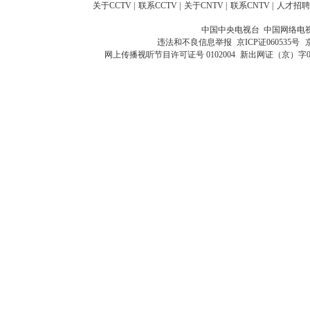
关于CCTV
|
联系CCTV
|
关于CNTV
|
联系CNTV
|
人才招聘
中国中央电视台 中国网络电
违法和不良信息举报
京ICP证060535号
网上传播视听节目许可证号 0102004
新出网证（京）字0