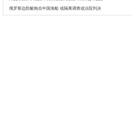
俄罗斯边防艇炮击中国渔船 或隔离调查或法院判决