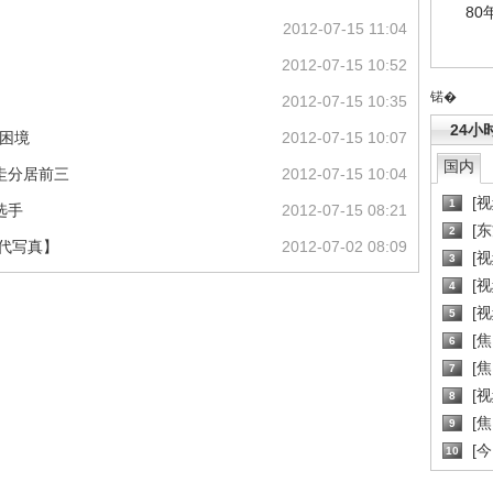
80
2012-07-15 11:04
2012-07-15 10:52
锘�
2012-07-15 10:35
24小
等困境
2012-07-15 10:07
国内
圭分居前三
2012-07-15 10:04
[
1
选手
2012-07-15 08:21
[
2
时代写真】
2012-07-02 08:09
[
3
[
4
[
5
[
6
[焦
7
[
8
[
9
[
10