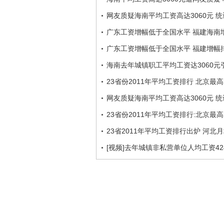
网友质疑海南平均工资高达3060元 
广东工资增幅低于全国水平 福建海南
广东工资增幅低于全国水平 福建增幅
海南去年城镇职工平均工资达3060元
23省份2011年平均工资排行 北京最
网友质疑海南平均工资高达3060元 
23省份2011年平均工资排行:北京最高为
23省2011年平均工资排行出炉 河北月
[视频]去年城镇非私营单位人均工资4245