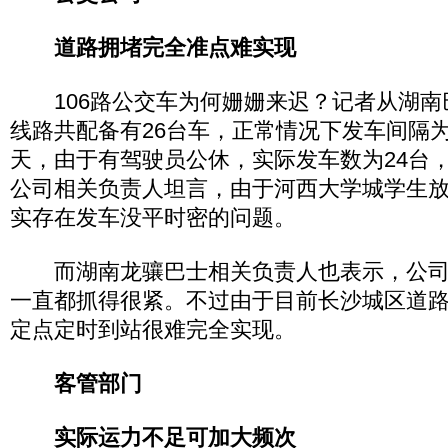
道路拥堵完全准点难实现
106路公交车为何姗姗来迟？记者从湖南
线路共配备有26台车，正常情况下发车间隔为
天，由于有驾驶员公休，实际发车数为24台
公司相关负责人坦言，由于河西大学城学生
实存在发车没平时密的问题。
而湖南龙骧巴士相关负责人也表示，公司
一直都抓得很紧。不过由于目前长沙城区道
定点定时到站很难完全实现。
客管部门
实际运力不足可加大频次