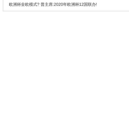
欧洲杯全欧模式? 普主席:2020年欧洲杯12国联办!