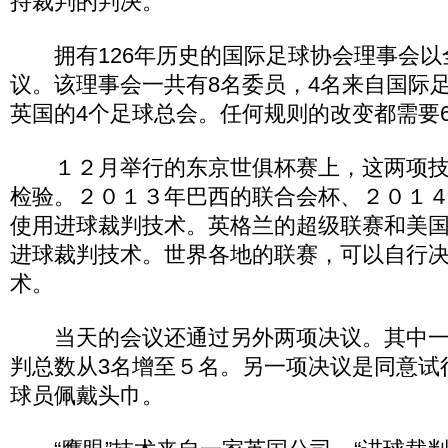
持裁判的判决。
拥有126年历史的国际足球协会理事会以
议。该理事会一共有8名委员，4名来自国际
英国的4个足球总会。任何规则的改变都需要
１２月举行的东京世俱杯赛上，这两项技
检验。２０１３年巴西的联合会杯、２０１
使用进球裁判技术。英格兰的超级联赛和美
进球裁判技术。世界各地的联赛，可以自行
术。
当天的会议还通过另外两项决议。其中一
判总数从3名增至５名。另一项决议是同意试
球员佩戴头巾。