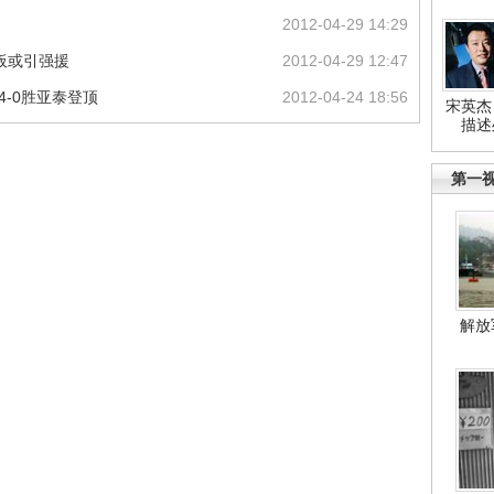
2012-04-29 14:29
板或引强援
2012-04-29 12:47
4-0胜亚泰登顶
2012-04-24 18:56
宋英杰
描述
第一
解放