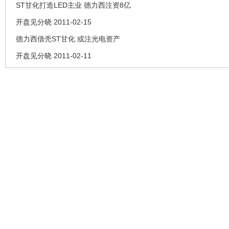
ST甘化打造LED主业 德力西注资8亿
开盘见分晓 2011-02-15
德力西借壳ST甘化 或注光电资产
开盘见分晓 2011-02-11