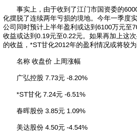
事实上，由于收到了江门市国资委的6000
化摆脱了连续两年亏损的境地。今年一季度实现盈
公司同时预计上半年盈利或达到6100万元至7
收益或达到0.19元至0.22元。如果再加上
的收益，*ST甘化2012年的盈利情况或将较
名称 收盘价 上周涨幅
广弘控股 7.73元 -8.20%
*ST甘化 7.24元 -6.51%
春晖股份 3.85元 1.09%
美达股份 4.50元 -4.54%