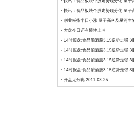
快讯：食品板块个股走势现分化 量子
快讯：食品板块个股走势现分化 量子
创业板指半日小涨 量子高科及星河生
大盘今日还有惯性上冲
14时报盘:食品酿酒股3.15逆势走强 
14时报盘:食品酿酒股3.15逆势走强 
14时报盘:食品酿酒股3.15逆势走强 
14时报盘:食品酿酒股3.15逆势走强 
开盘见分晓 2011-03-25