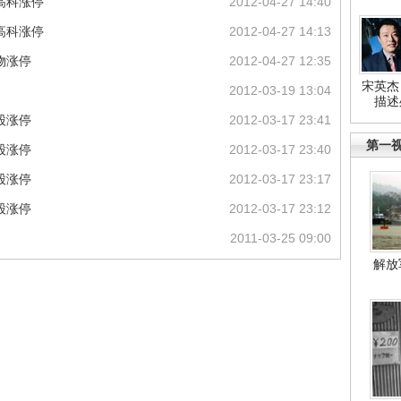
高科涨停
2012-04-27 14:40
高科涨停
2012-04-27 14:13
物涨停
2012-04-27 12:35
宋英杰
2012-03-19 13:04
描述
3股涨停
2012-03-17 23:41
第一
3股涨停
2012-03-17 23:40
3股涨停
2012-03-17 23:17
3股涨停
2012-03-17 23:12
2011-03-25 09:00
解放