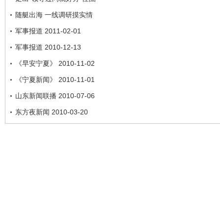
随艇出海 一线调研摸实情
军事报道 2011-02-01
军事报道 2010-12-13
《早安宁夏》 2010-11-02
《宁夏新闻》 2010-11-01
山东新闻联播 2010-07-06
东方夜新闻 2010-03-20