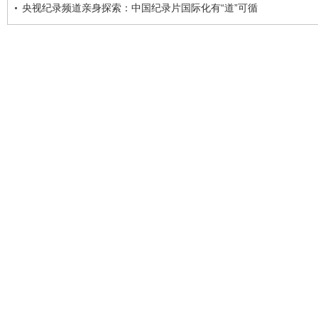
央视纪录频道亲身探索：中国纪录片国际化有“道”可循