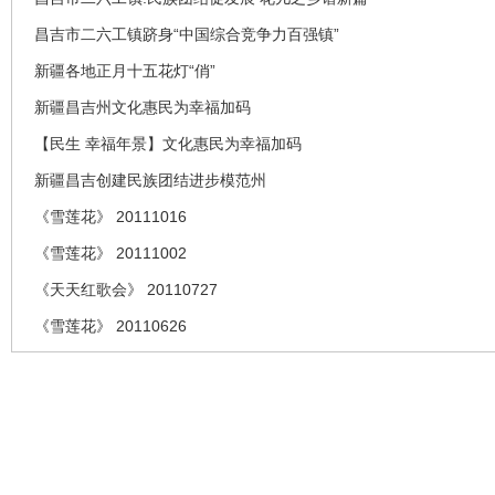
昌吉市二六工镇跻身“中国综合竞争力百强镇”
新疆各地正月十五花灯“俏”
新疆昌吉州文化惠民为幸福加码
【民生 幸福年景】文化惠民为幸福加码
新疆昌吉创建民族团结进步模范州
《雪莲花》 20111016
《雪莲花》 20111002
《天天红歌会》 20110727
《雪莲花》 20110626