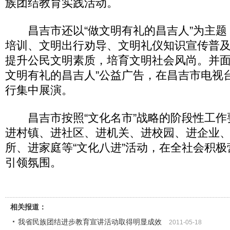
族团结教育实践活动。
昌吉市还以“做文明有礼的昌吉人”为主题
培训、文明出行劝导、文明礼仪知识宣传普
提升公民文明素质，培育文明社会风尚。并面
文明有礼的昌吉人”公益广告，在昌吉市电视
行集中展演。
昌吉市按照“文化名市”战略的阶段性工作
进村镇、进社区、进机关、进校园、进企业
所、进家庭等“文化八进”活动，在全社会积
引领氛围。
相关报道：
我省民族团结进步教育宣讲活动取得明显成效
2011-05-18