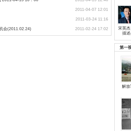
2011-04-07 12:01
2011-03-24 11:16
宋英杰
2011.02.24)
2011-02-24 17:02
描述
第一
解放