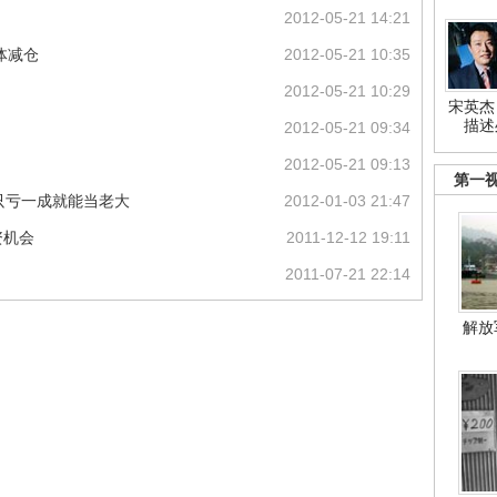
2012-05-21 14:21
体减仓
2012-05-21 10:35
2012-05-21 10:29
宋英杰
描述
2012-05-21 09:34
2012-05-21 09:13
第一
 只亏一成就能当老大
2012-01-03 21:47
资机会
2011-12-12 19:11
2011-07-21 22:14
解放